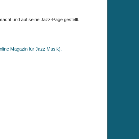
acht und auf seine Jazz-Page gestellt.
nline Magazin für Jazz Musik).