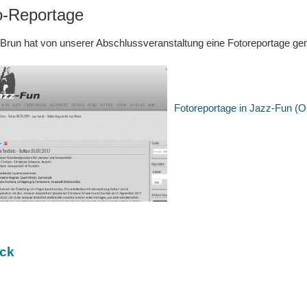
o-Reportage
Brun hat von unserer Abschlussveranstaltung eine Fotoreportage gem
Fotoreportage in Jazz-Fun (O
ck