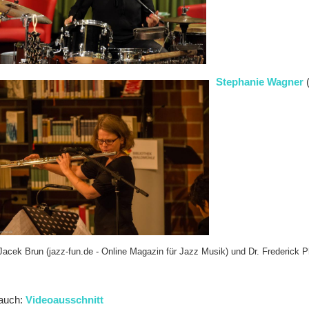
Stephanie Wagner
(
Jacek Brun (jazz-fun.de - Online Magazin für Jazz Musik) und Dr. Frederick P
auch:
Videoausschnitt